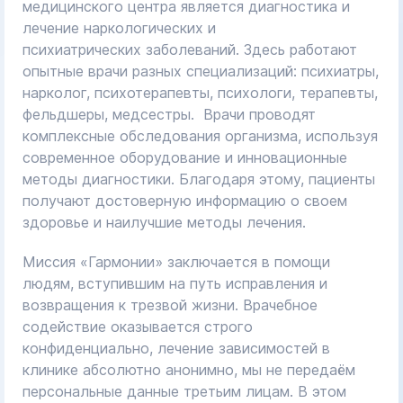
медицинского центра является диагностика и
лечение наркологических и
психиатрических заболеваний. Здесь работают
опытные врачи разных специализаций: психиатры,
нарколог, психотерапевты, психологи, терапевты,
фельдшеры, медсестры. Врачи проводят
комплексные обследования организма, используя
современное оборудование и инновационные
методы диагностики. Благодаря этому, пациенты
получают достоверную информацию о своем
здоровье и наилучшие методы лечения.
Миссия «Гармонии» заключается в помощи
людям, вступившим на путь исправления и
возвращения к трезвой жизни. Врачебное
содействие оказывается строго
конфиденциально, лечение зависимостей в
клинике абсолютно анонимно, мы не передаём
персональные данные третьим лицам. В этом