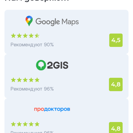
4,5
Рекомендуют 90%
4,8
Рекомендуют 96%
4,8