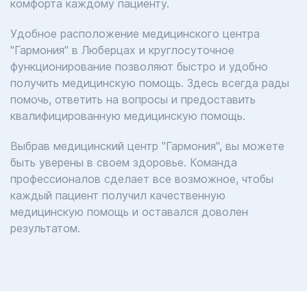
комфорта каждому пациенту.
Удобное расположение медицинского центра
"Гармония" в Люберцах и круглосуточное
функционирование позволяют быстро и удобно
получить медицинскую помощь. Здесь всегда рады
помочь, ответить на вопросы и предоставить
квалифицированную медицинскую помощь.
Выбрав медицинский центр "Гармония", вы можете
быть уверены в своем здоровье. Команда
профессионалов сделает все возможное, чтобы
каждый пациент получил качественную
медицинскую помощь и оставался доволен
результатом.