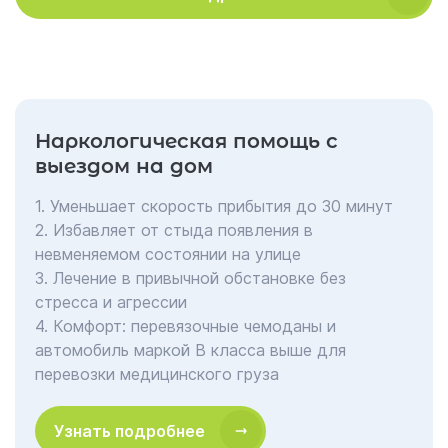
Наркологическая помощь с
выездом на дом
1. Уменьшает скорость прибытия до 30 минут
2. Избавляет от стыда появления в
невменяемом состоянии на улице
3. Лечение в привычной обстановке без
стресса и агрессии
4. Комфорт: перевязочные чемоданы и
автомобиль маркой В класса выше для
перевозки медицинского груза
Узнать подробнее