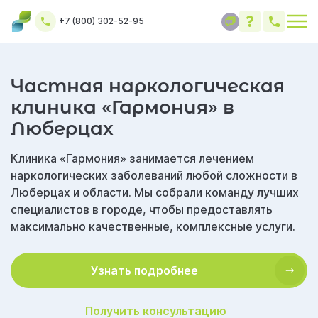
+7 (800) 302-52-95
Частная наркологическая
клиника «Гармония» в
Люберцах
Клиника «Гармония» занимается лечением
наркологических заболеваний любой сложности в
Люберцах и области. Мы собрали команду лучших
специалистов в городе, чтобы предоставлять
максимально качественные, комплексные услуги.
Узнать подробнее
Получить консультацию