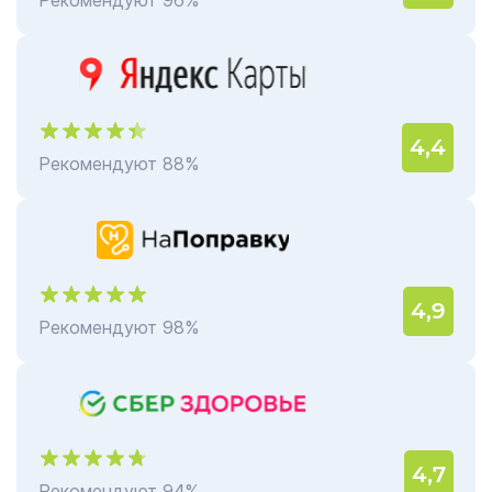
Рекомендуют 96%
4,4
Рекомендуют 88%
4,9
Рекомендуют 98%
4,7
Рекомендуют 94%