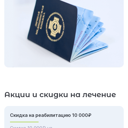
Акции и скидки на лечение
Скидка на реабилитацию 10 000₽