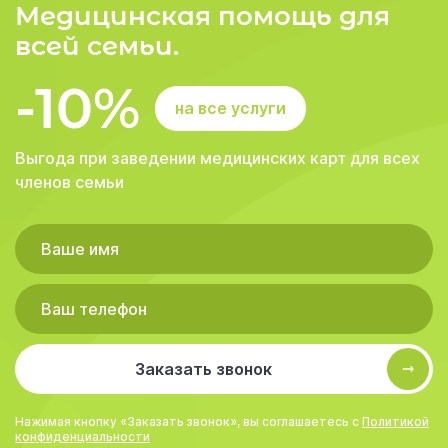
Медицинская помощь для
всей семьи.
-10%
на все услуги
Выгода при заведении медицинских карт для всех
членов семьи
Заказать звонок
Нажимая кнопку «Заказать звонок», вы соглашаетесь с
Политикой
конфиденциальности