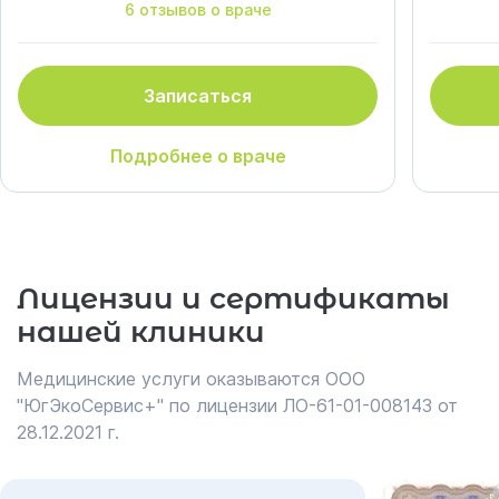
6 отзывов о враче
Записаться
Подробнее о враче
Лицензии и сертификаты
нашей клиники
Медицинские услуги оказываются ООО
"ЮгЭкоСервис+" по лицензии ЛО-61-01-008143 от
28.12.2021 г.