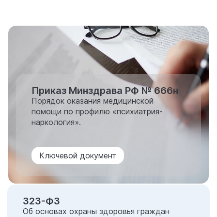
Приказ Минздрава РФ № 666н
Порядок оказания медицинской
помощи по профилю «психиатрия-
наркология».
Ключевой документ
323-ФЗ
Об основах охраны здоровья граждан