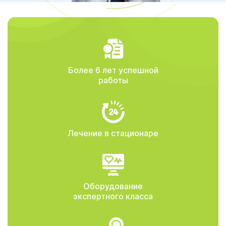
Более 6 лет успешной
работы
Лечение в стационаре
Оборудование
экспертного класса