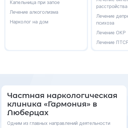
Капельница при запое
расстройства
Лечение алкоголизма
Лечение депр
Нарколог на дом
психоза
Лечение ОКР
Лечение ПТС
Частная наркологическая
клиника «Гармония» в
Люберцах
Одним из главных направлений деятельности