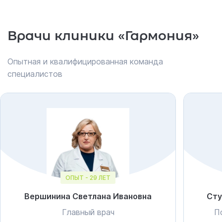
Врачи клиники «Гармония»
Опытная и квалифицированная команда
специалистов
ОПЫТ - 29 ЛЕТ
Вершинина Светлана Ивановна
Сту
Главный врач
П