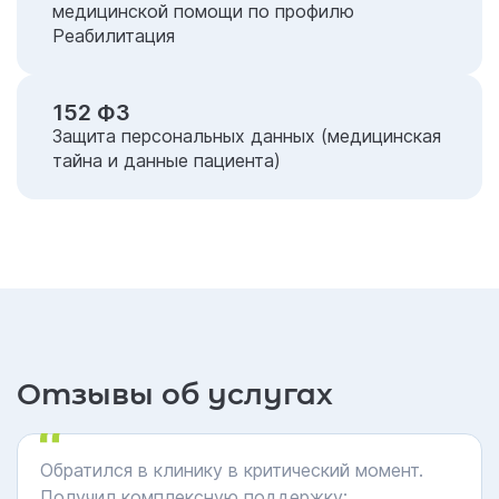
медицинской помощи по профилю
Реабилитация
152 ФЗ
Защита персональных данных (медицинская
тайна и данные пациента)
Отзывы об услугах
Обратился в клинику в критический момент.
Получил комплексную поддержку: