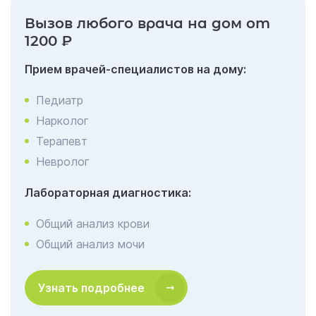
Вызов любого врача на дом от
1200 ₽
Прием врачей-специалистов на дому:
Педиатр
Нарколог
Терапевт
Невролог
Лабораторная диагностика:
Общий анализ крови
Общий анализ мочи
Узнать подробнее