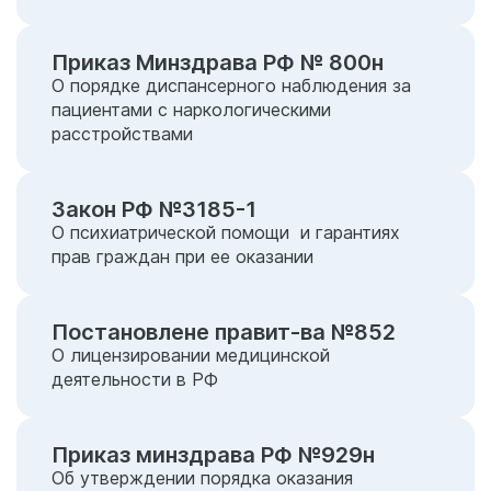
Приказ Минздрава РФ № 800н
О порядке диспансерного наблюдения за
пациентами с наркологическими
расстройствами
Закон РФ №3185-1
О психиатрической помощи и гарантиях
прав граждан при ее оказании
Постановлене правит-ва №852
О лицензировании медицинской
деятельности в РФ
Приказ минздрава РФ №929н
Об утверждении порядка оказания