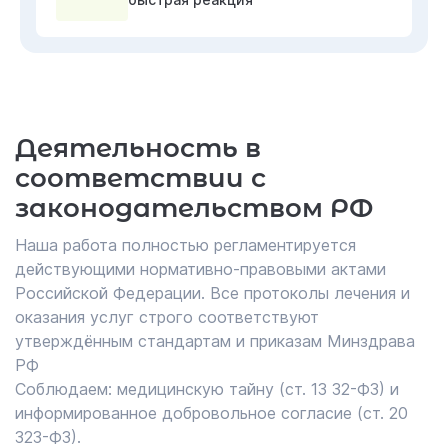
Деятельность в
соответствии с
законодательством РФ
Наша работа полностью регламентируется
действующими нормативно-правовыми актами
Российской Федерации. Все протоколы лечения и
оказания услуг строго соответствуют
утверждённым стандартам и приказам Минздрава
РФ
Соблюдаем: медицинскую тайну (ст. 13 32-ФЗ) и
информированное добровольное согласие (ст. 20
323-ФЗ).